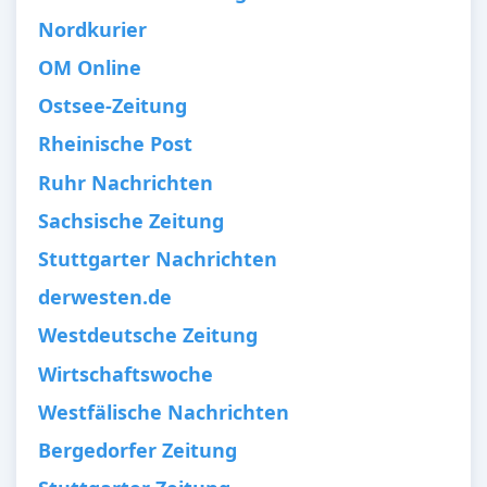
Nordkurier
OM Online
Ostsee-Zeitung
Rheinische Post
Ruhr Nachrichten
Sachsische Zeitung
Stuttgarter Nachrichten
derwesten.de
Westdeutsche Zeitung
Wirtschaftswoche
Westfälische Nachrichten
Bergedorfer Zeitung