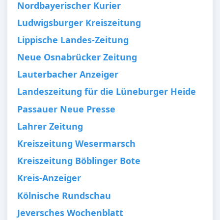
Nordbayerischer Kurier
Ludwigsburger Kreiszeitung
Lippische Landes-Zeitung
Neue Osnabrücker Zeitung
Lauterbacher Anzeiger
Landeszeitung für die Lüneburger Heide
Passauer Neue Presse
Lahrer Zeitung
Kreiszeitung Wesermarsch
Kreiszeitung Böblinger Bote
Kreis-Anzeiger
Kölnische Rundschau
Jeversches Wochenblatt