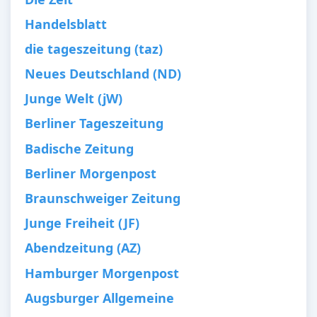
Handelsblatt
die tageszeitung (taz)
Neues Deutschland (ND)
Junge Welt (jW)
Berliner Tageszeitung
Badische Zeitung
Berliner Morgenpost
Braunschweiger Zeitung
Junge Freiheit (JF)
Abendzeitung (AZ)
Hamburger Morgenpost
Augsburger Allgemeine