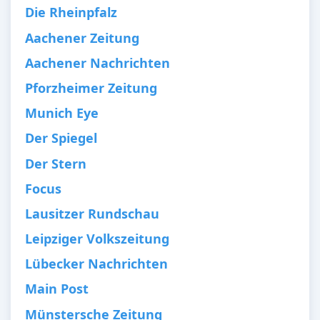
Die Rheinpfalz
Aachener Zeitung
Aachener Nachrichten
Pforzheimer Zeitung
Munich Eye
Der Spiegel
Der Stern
Focus
Lausitzer Rundschau
Leipziger Volkszeitung
Lübecker Nachrichten
Main Post
Münstersche Zeitung