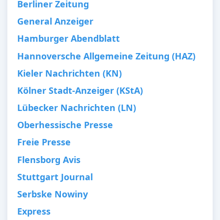
Berliner Zeitung
General Anzeiger
Hamburger Abendblatt
Hannoversche Allgemeine Zeitung (HAZ)
Kieler Nachrichten (KN)
Kölner Stadt-Anzeiger (KStA)
Lübecker Nachrichten (LN)
Oberhessische Presse
Freie Presse
Flensborg Avis
Stuttgart Journal
Serbske Nowiny
Express