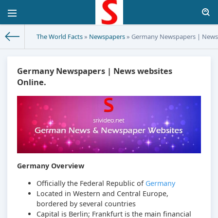
The World Facts
»
Newspapers
» Germany Newspapers | News 
Germany Newspapers | News websites
Online.
Germany Overview
Officially the Federal Republic of
Germany
Located in Western and Central Europe,
bordered by several countries
Capital is Berlin; Frankfurt is the main financial