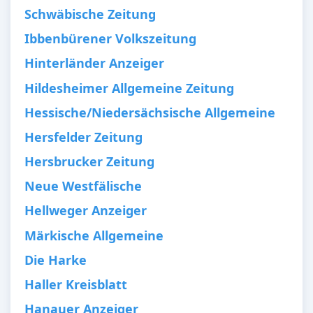
Schwäbische Zeitung
Ibbenbürener Volkszeitung
Hinterländer Anzeiger
Hildesheimer Allgemeine Zeitung
Hessische/Niedersächsische Allgemeine
Hersfelder Zeitung
Hersbrucker Zeitung
Neue Westfälische
Hellweger Anzeiger
Märkische Allgemeine
Die Harke
Haller Kreisblatt
Hanauer Anzeiger