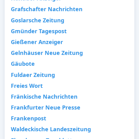
Grafschafter Nachrichten
Goslarsche Zeitung
Gmünder Tagespost
Gießener Anzeiger
Gelnhäuser Neue Zeitung
Gäubote
Fuldaer Zeitung
Freies Wort
Fränkische Nachrichten
Frankfurter Neue Presse
Frankenpost
Waldeckische Landeszeitung