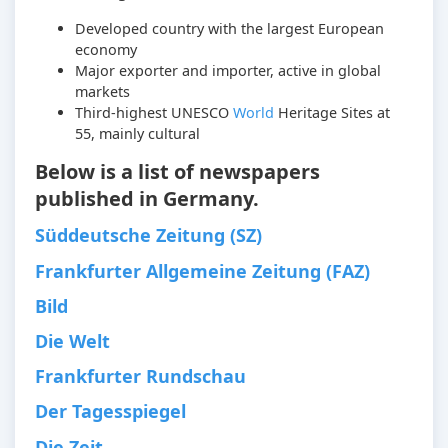
Developed country with the largest European
economy
Major exporter and importer, active in global
markets
Third-highest UNESCO
World
Heritage Sites at
55, mainly cultural
Below is a list of newspapers
published in Germany.
Süddeutsche Zeitung (SZ)
Frankfurter Allgemeine Zeitung (FAZ)
Bild
Die Welt
Frankfurter Rundschau
Der Tagesspiegel
Die Zeit