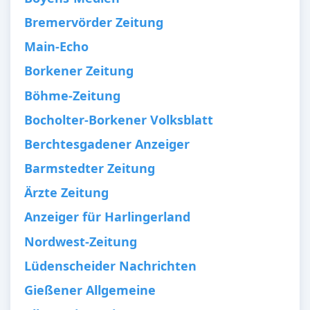
Bremervörder Zeitung
Main-Echo
Borkener Zeitung
Böhme-Zeitung
Bocholter-Borkener Volksblatt
Berchtesgadener Anzeiger
Barmstedter Zeitung
Ärzte Zeitung
Anzeiger für Harlingerland
Nordwest-Zeitung
Lüdenscheider Nachrichten
Gießener Allgemeine