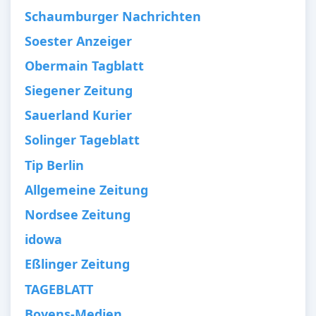
Schaumburger Nachrichten
Soester Anzeiger
Obermain Tagblatt
Siegener Zeitung
Sauerland Kurier
Solinger Tageblatt
Tip Berlin
Allgemeine Zeitung
Nordsee Zeitung
idowa
Eßlinger Zeitung
TAGEBLATT
Boyens-Medien