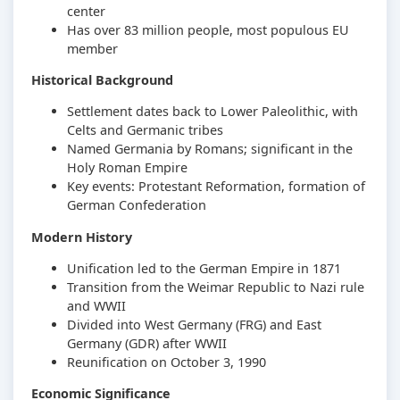
center
Has over 83 million people, most populous EU
member
Historical Background
Settlement dates back to Lower Paleolithic, with
Celts and Germanic tribes
Named Germania by Romans; significant in the
Holy Roman Empire
Key events: Protestant Reformation, formation of
German Confederation
Modern History
Unification led to the German Empire in 1871
Transition from the Weimar Republic to Nazi rule
and WWII
Divided into West Germany (FRG) and East
Germany (GDR) after WWII
Reunification on October 3, 1990
Economic Significance