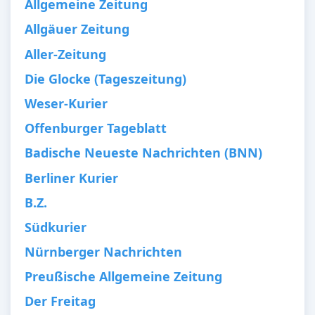
Allgemeine Zeitung
Allgäuer Zeitung
Aller-Zeitung
Die Glocke (Tageszeitung)
Weser-Kurier
Offenburger Tageblatt
Badische Neueste Nachrichten (BNN)
Berliner Kurier
B.Z.
Südkurier
Nürnberger Nachrichten
Preußische Allgemeine Zeitung
Der Freitag