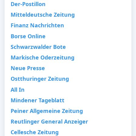
Der-Postillon
Mitteldeutsche Zeitung
Finanz Nachrichten
Borse Online
Schwarzwalder Bote
Markische Oderzeitung
Neue Presse
Ostthuringer Zeitung
All In
Mindener Tageblatt
Peiner Allgemeine Zeitung
Reutlinger General Anzeiger
Cellesche Zeitung